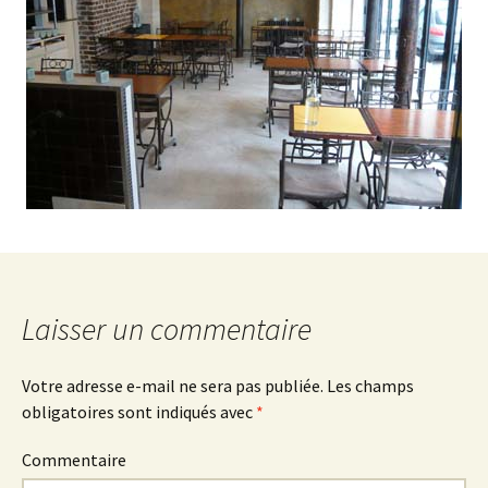
Laisser un commentaire
Votre adresse e-mail ne sera pas publiée.
Les champs
obligatoires sont indiqués avec
*
Commentaire