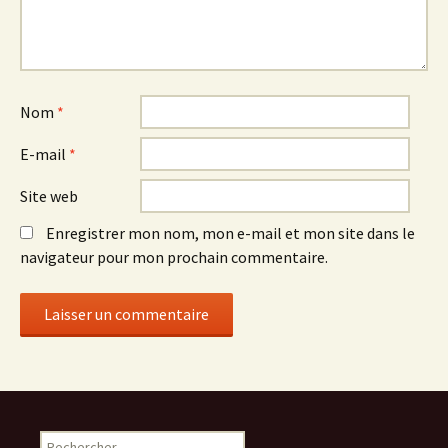
Nom
*
E-mail
*
Site web
Enregistrer mon nom, mon e-mail et mon site dans le
navigateur pour mon prochain commentaire.
R